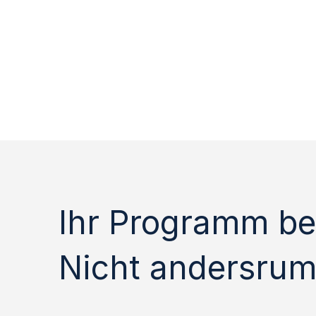
Ihr Programm be
Nicht andersrum