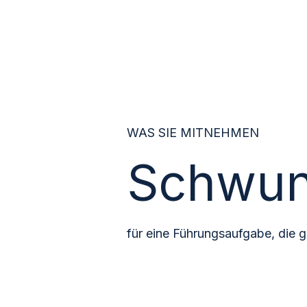
WAS SIE MITNEHMEN
Schwun
für eine Führungsaufgabe, die g