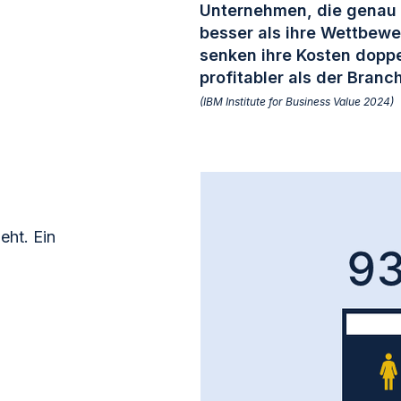
Unternehmen, die genau 
besser als ihre Wettbewe
senken ihre Kosten doppe
profitabler als der Bran
(IBM Institute for Business Value 2024)
eht. Ein