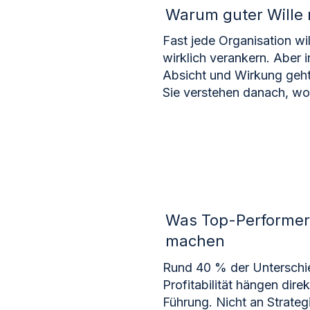
Warum guter Wille n
Fast jede Organisation wil
wirklich verankern. Aber
Absicht und Wirkung geht 
Sie verstehen danach, wo
Was Top-Performer 
machen
Rund 40 % der Unterschi
Profitabilität hängen dire
Führung. Nicht an Strateg