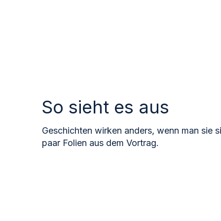
So sieht es aus
Geschichten wirken anders, wenn man sie si
paar Folien aus dem Vortrag.