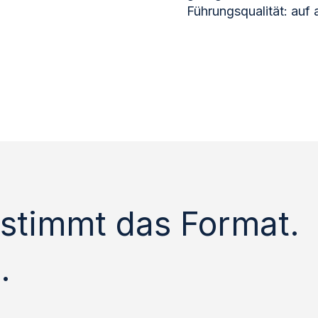
Führungsqualität: auf 
stimmt das Format.
.