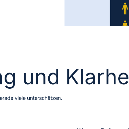
g und Klarhe
erade viele unterschätzen.