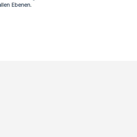
allen Ebenen.