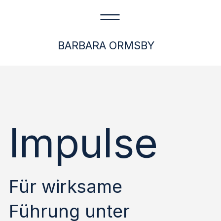
BARBARA ORMSBY
Impulse
Für wirksame
Führung unter