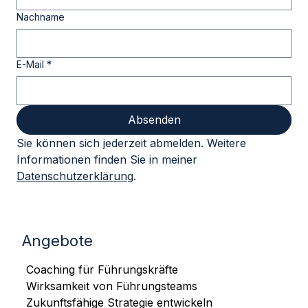
Vorname
Nachname
E-Mail
*
Absenden
Sie können sich jederzeit abmelden. Weitere 
Informationen finden Sie in meiner 
Datenschutzerklärung
.
Angebote