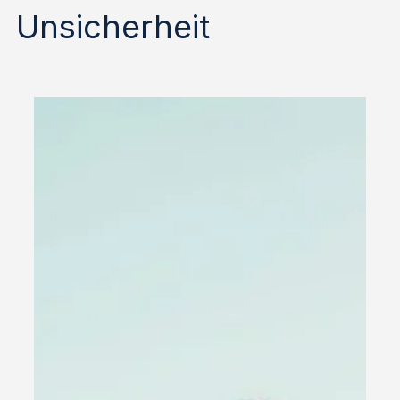
Unsicherheit