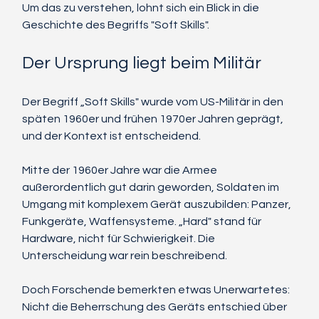
Um das zu verstehen, lohnt sich ein Blick in die 
Geschichte des Begriffs "Soft Skills".
Der Ursprung liegt beim Militär
Der Begriff „Soft Skills" wurde vom US-Militär in den 
späten 1960er und frühen 1970er Jahren geprägt, 
und der Kontext ist entscheidend.
Mitte der 1960er Jahre war die Armee 
außerordentlich gut darin geworden, Soldaten im 
Umgang mit komplexem Gerät auszubilden: Panzer, 
Funkgeräte, Waffensysteme. „Hard" stand für 
Hardware, nicht für Schwierigkeit. Die 
Unterscheidung war rein beschreibend.
Doch Forschende bemerkten etwas Unerwartetes: 
Nicht die Beherrschung des Geräts entschied über 