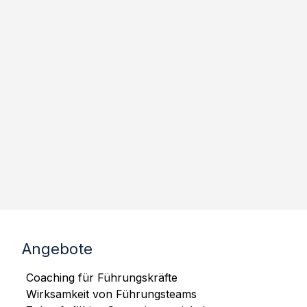
Angebote
Coaching für Führungskräfte
Wirksamkeit von Führungsteams