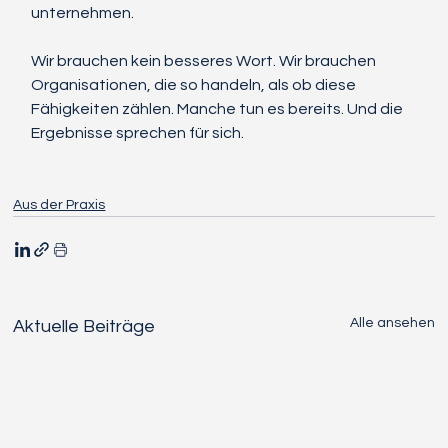
unternehmen.
Wir brauchen kein besseres Wort. Wir brauchen 
Organisationen, die so handeln, als ob diese 
Fähigkeiten zählen. Manche tun es bereits. Und die 
Ergebnisse sprechen für sich.
Aus der Praxis
Alle ansehen
Aktuelle Beiträge