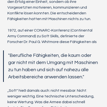
den Erfolg einer Einheit, sondern ob ihre 
Vorgesetzten motivieren, kommunizieren und 
Konflikte lösen konnten. Die entscheidenden 
Fähigkeiten hatten mit Maschinen nichts zu tun.
1972, auf einer CONARC-Konferenz (Continental 
Army Command) zu Soft Skills, definierte der 
Forscher Dr. Paul G. Whitmore diese Fähigkeiten als 
"Berufliche Fähigkeiten, die kaum oder 
gar nicht mit dem Umgang mit Maschinen 
zu tun haben und sich auf nahezu alle 
Arbeitsbereiche anwenden lassen."
„Soft" hieß damals auch: nicht messbar. Nicht: 
weniger wichtig. Eine technische Unterscheidung, 
keine Wertung. Was die Armee dabei schnell 