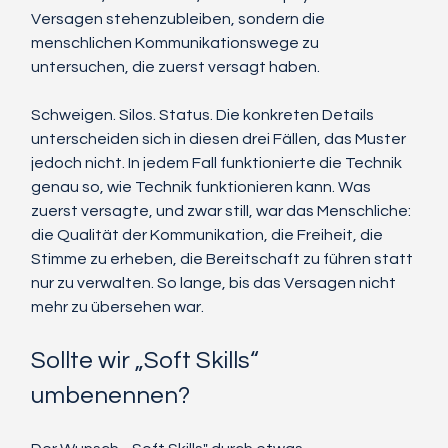
Versagen stehenzubleiben, sondern die 
menschlichen Kommunikationswege zu 
untersuchen, die zuerst versagt haben.
Schweigen. Silos. Status. Die konkreten Details 
unterscheiden sich in diesen drei Fällen, das Muster 
jedoch nicht. In jedem Fall funktionierte die Technik 
genau so, wie Technik funktionieren kann. Was 
zuerst versagte, und zwar still, war das Menschliche: 
die Qualität der Kommunikation, die Freiheit, die 
Stimme zu erheben, die Bereitschaft zu führen statt 
nur zu verwalten. So lange, bis das Versagen nicht 
mehr zu übersehen war.
Sollte wir „Soft Skills“ 
umbenennen?